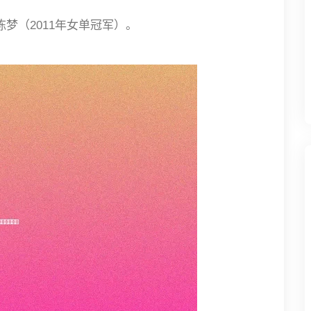
陈梦（2011年女单冠军）。