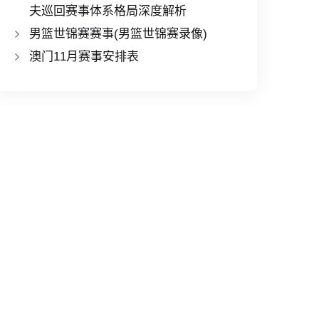
夫巡回赛事体系格局深度解析
男篮世锦赛赛事(男篮世锦赛录像)
澳门11月赛事安排表