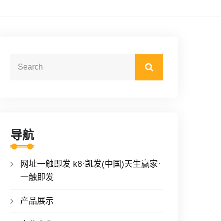
导航
网址一触即发 k8·凯发(中国)天生赢家·
一触即发
产品展示