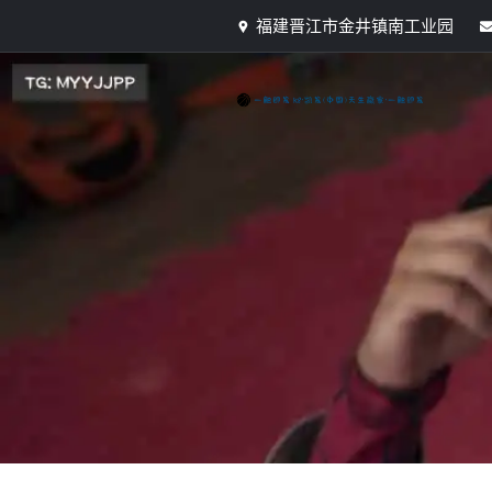
福建晋江市金井镇南工业园