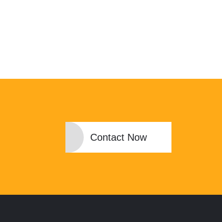
Contact Now